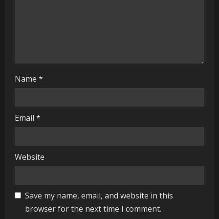
Name
*
Email
*
Website
Save my name, email, and website in this
browser for the next time I comment.